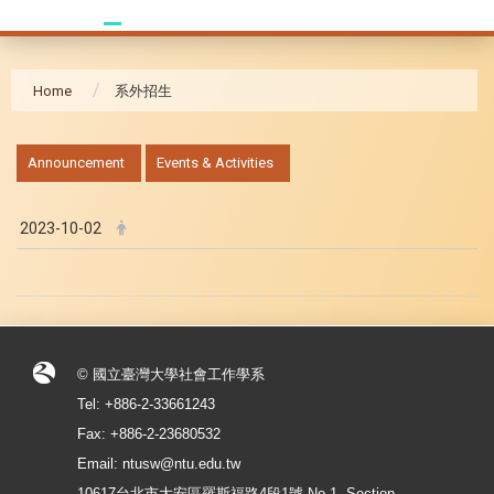
Home
系外招生
:::
Announcement
Events & Activities
2023-10-02
© 國立臺灣大學社會工作學系
Tel: +886-2-33661243
Fax: +886-2-23680532
Email: ntusw@ntu.edu.tw
10617台北市大安區羅斯福路4段1號 No.1, Section