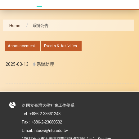
Home
系辦公告
:::
Announcement
Events & Activities
2025-03-13
系辦助理
© 國立臺灣大學社會工作學系
Tel: +886-2-33661243
Fax: +886-2-23680532
Email: ntusw@ntu.edu.tw
10617台北市大安區羅斯福路4段1號 No.1, Section