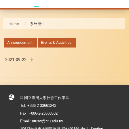
Home
系外招生
:::
Announcement
Events & Activities
2021-09-22
© 國立臺灣大學社會工作學系
Tel: +886-2-33661243
Fax: +886-2-23680532
Email: ntusw@ntu.edu.tw
10617台北市大安區羅斯福路4段1號 No.1, Section