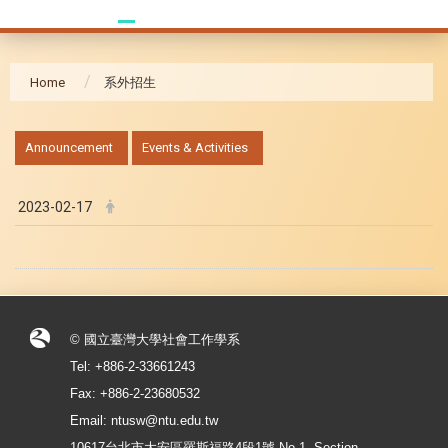
Home
系外招生
:::
Announcement
Events & Activities
2023-02-17
© 國立臺灣大學社會工作學系
Tel: +886-2-33661243
Fax: +886-2-23680532
Email: ntusw@ntu.edu.tw
10617台北市大安區羅斯福路4段1號 No.1, Section