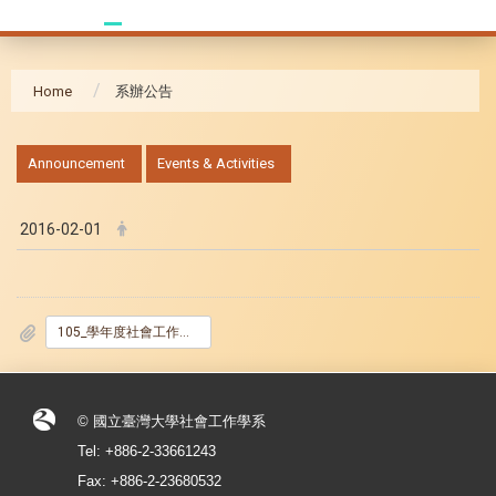
Home
系辦公告
:::
Announcement
Events & Activities
2016-02-01
105_學年度社會工作學系暑期國外實習錄取名單.pdf
© 國立臺灣大學社會工作學系
Tel: +886-2-33661243
Fax: +886-2-23680532