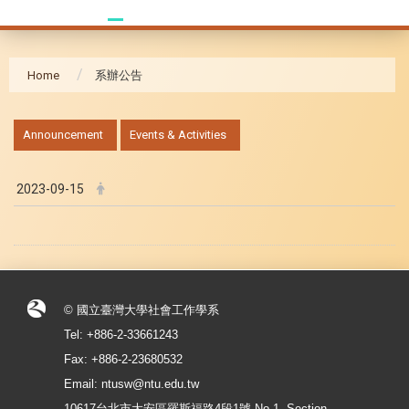
Home
系辦公告
:::
Announcement
Events & Activities
2023-09-15
© 國立臺灣大學社會工作學系
Tel: +886-2-33661243
Fax: +886-2-23680532
Email: ntusw@ntu.edu.tw
10617台北市大安區羅斯福路4段1號 No.1, Section