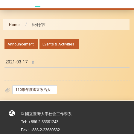
Home
系外招生
:::
Announcement
Events & Activities
2021-03-17
110學年度國立政治大學社會學系博士班招生.pdf
© 國立臺灣大學社會工作學系
Tel: +886-2-33661243
Fax: +886-2-23680532